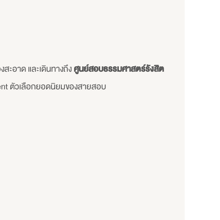
้องสะอาด และเดินทางถึง
ศูนย์สอบธรรมศาสตร์รังสิต
t ตัวเลือกยอดนิยมของสายสอบ