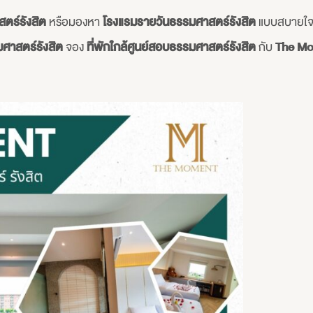
สตร์รังสิต
หรือมองหา
โรงแรมรายวันธรรมศาสตร์รังสิต
แบบสบายใจ ไม
ศาสตร์รังสิต
จอง
ที่พักใกล้ศูนย์สอบธรรมศาสตร์รังสิต
กับ
The M