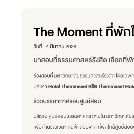
The Moment ที่พั
วันที่ :
4 มีนาคม 2026
มาสอบที่ธรรมศาสตร์รังสิต เลือกที่พักด
ช่วงสอบที่ มหาวิทยาลัยธรรมศาสตร์รังสิต โดยเฉพาะ
มองหา
Hotel Thammasat หรือ Thammasat Hot
รีวิวบรรยากาศรอบศูนย์สอบ
บริเวณ ศูนย์สอบธรรมศาสตร์ ภายใน มหาวิทยาลัยธรรมศ
เพื่อคำนวณเวลาเดินเข้าสอบจาก ที่พักใกล้ศูนย์สอบธ