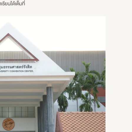
ียนได้เต็มที่