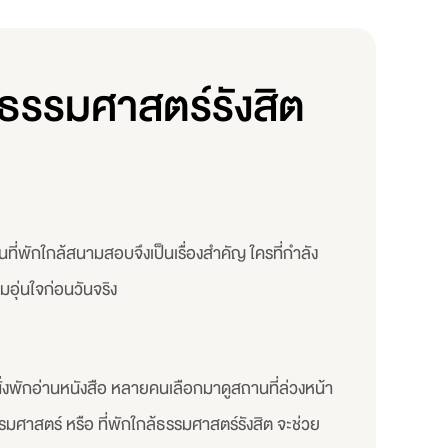
ธรรมศาสตร์รังสิต
่พักใกล้สนามสอบจึงเป็นเรื่องสำคัญ ใครที่กำลัง
มอุ่นใจก่อนวันจริง
ั่งพักอ่านหนังสือ หลายคนเลือกมาดูสถานที่ล่วงหน้า
มศาสตร์ หรือ ที่พักใกล้ธรรมศาสตร์รังสิต จะช่วย