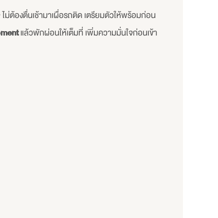
่ต้องตื่นเช้ามาเผื่อรถติด เตรียมตัวให้พร้อมก่อน
oment
แล้วพักผ่อนให้เต็มที่ เพิ่มความมั่นใจก่อนเข้า