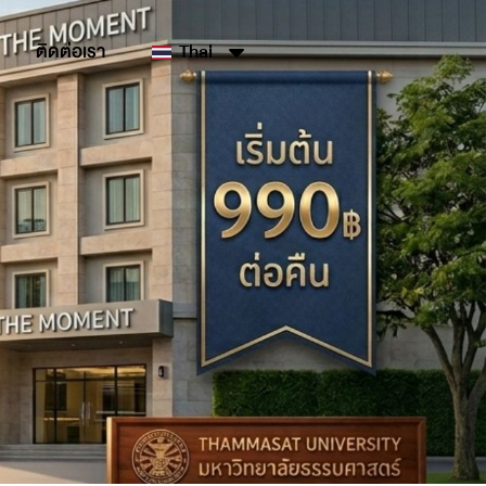
ติดต่อเรา
Thai