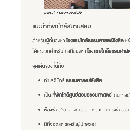
โรงแรมใกล้ธรรมศาสตร์รังสิต
แนะนำที่พักใกล้สนามสอบ
สำหรับผู้ที่มองหา
โรงแรมใกล้ธรรมศาสตร์รังสิต
หร
ได้สะดวกสำหรับใครที่มองหา
โรงแรมใกล้ธรรมศาสตร
จุดเด่นของที่นี่คือ
ทำเลดี ใกล้
ธรรมศาสตร์รังสิต
เป็น
ที่พักใกล้ศูนย์สอบธรรมศาสตร์
เดินทาง
ห้องพักสะอาด เงียบสงบ เหมาะกับการพักผ่อ
มีที่จอดรถ รองรับผู้ปกครอง