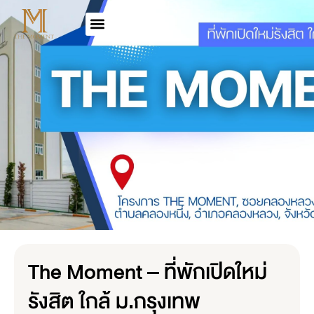
The Moment – ที่พักเปิดใหม่
รังสิต ใกล้ ม.กรุงเทพ