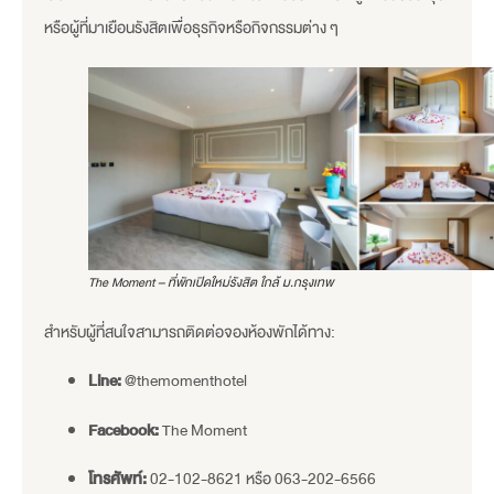
หรือผู้ที่มาเยือนรังสิตเพื่อธุรกิจหรือกิจกรรมต่าง ๆ
The Moment – ที่พักเปิดใหม่รังสิต ใกล้ ม.กรุงเทพ
สำหรับผู้ที่สนใจสามารถติดต่อจองห้องพักได้ทาง:
Line:
@themomenthotel
Facebook:
The Moment
โทรศัพท์:
02-102-8621 หรือ 063-202-6566