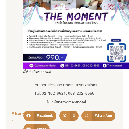
ที่พักใกล้ธรรมศาสตร์
For Inquiries and Room Reservations
Tel. 02-102-8621, 063-202-6566
LINE: @themomenthotel
Share
Facebook
X
WhatsApp
: