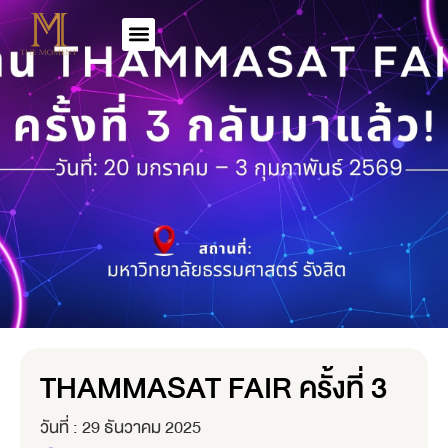
THAMMASAT FAIR ครั้งที่ 3
วันที่ :
29 ธันวาคม 2025