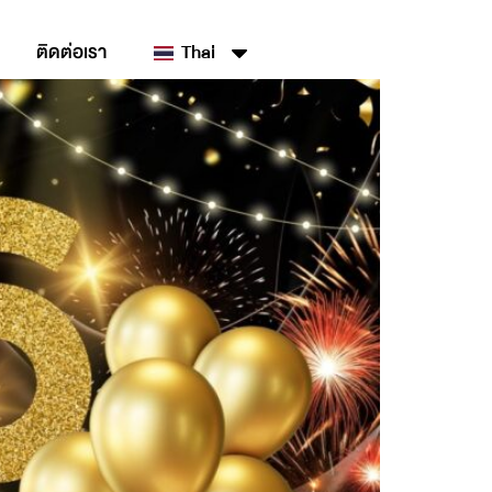
ติดต่อเรา
Thai