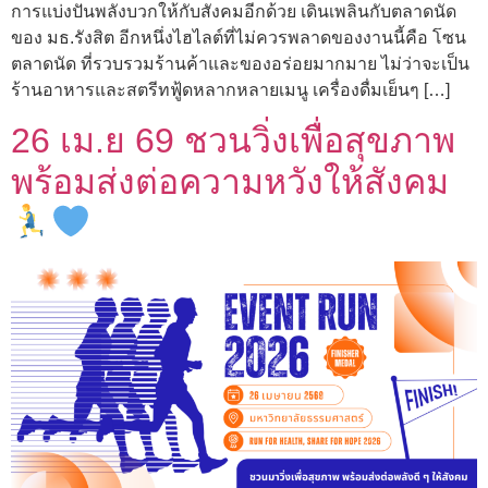
การแบ่งปันพลังบวกให้กับสังคมอีกด้วย เดินเพลินกับตลาดนัด
ของ มธ.รังสิต อีกหนึ่งไฮไลต์ที่ไม่ควรพลาดของงานนี้คือ โซน
ตลาดนัด ที่รวบรวมร้านค้าและของอร่อยมากมาย ไม่ว่าจะเป็น
ร้านอาหารและสตรีทฟู้ดหลากหลายเมนู เครื่องดื่มเย็นๆ […]
26 เม.ย 69 ชวนวิ่งเพื่อสุขภาพ
พร้อมส่งต่อความหวังให้สังคม