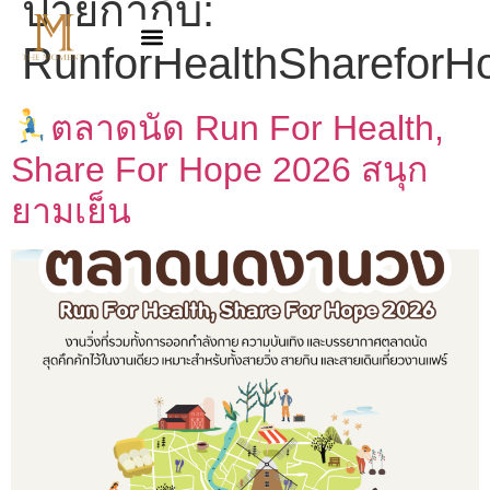
ป้ายกำกับ:
RunforHealthShareforH
ตลาดนัด Run For Health,
Share For Hope 2026 สนุก
ยามเย็น