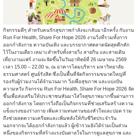
กิจกรรมดีๆ สำหรับคนรักสุขภาพกำลังจะกลับมาอีกครั้ง กับงาน
Run For Health, Share For Hope 2026 งานวิ่งที่รวมทั้งการ
ออกกำลังกาย ความบันเทิง และบรรยากาศตลาดนัดสุดคึกคัก
ไว้ในงานเดียว เหมาะสำหรับทั้งสายวิ่ง สายกิน และสายเดิน
เที่ยวงานแฟร์ งานจะจัดขึ้นในวันอาทิตย์ที่ 26 เมษายน 2569
เวลา 15.00 – 22.00 น. ณ อาคารโดมบริหาร มหาวิทยาลัย
ธรรมศาสตร์ ศูนย์รังสิต ซึ่งเป็นพื้นที่จัดกิจกรรมขนาดใหญ่ที่
รองรับผู้ร่วมงานได้จำนวนมาก วิ่งเพื่อสุขภาพ และแบ่งปัน
ความหวัง กิจกรรม Run For Health, Share For Hope 2026 จัด
ขึ้นเพื่อส่งเสริมให้ประชาชนหันมาใส่ใจสุขภาพมากขึ้นผ่านการ
ออกกำลังกาย โดยการวิ่งถือเป็นกิจกรรมที่ช่วยเสริมสร้างความ
แข็งแรงของร่างกาย เพิ่มความทนทานของหัวใจและปอด รวม
ถึงช่วยลดความเครียดและเพิ่มพลังให้กับชีวิตประจำวัน
นอกจากจะได้ออกกำลังกายแล้ว ผู้เข้าร่วมยังได้ร่วมเป็นส่วน
หนึ่งของกิจกรรมที่สร้างแรงบันดาลใจในการดูแลสุขภาพ และ