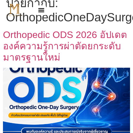
ป้ายกำกับ:
OrthopedicOneDaySurg
Orthopedic ODS 2026 อัปเดต
องค์ความรู้การผ่าตัดยกระดับ
มาตรฐานใหม่