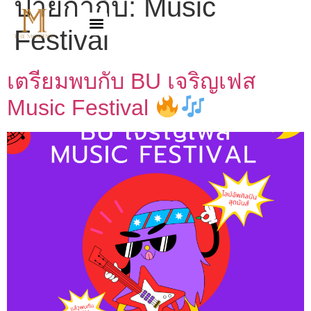
ป้ายกำกับ:
Music
Festival
เตรียมพบกับ BU เจริญเฟส
Music Festival