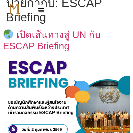
ป้ายกำกับ:
ESCAP
Briefing
เปิดเส้นทางสู่ UN กับ
ESCAP Briefing