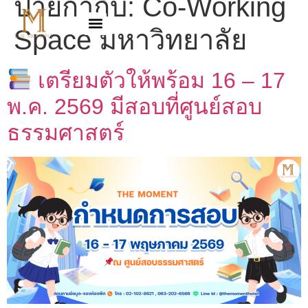
ป้ายกำกับ:
Co-Working
Space มหาวิทยาลัย
เตรียมตัวให้พร้อม 16 – 17
พ.ค. 2569 มีสอบที่ศูนย์สอบ
ธรรมศาสตร์