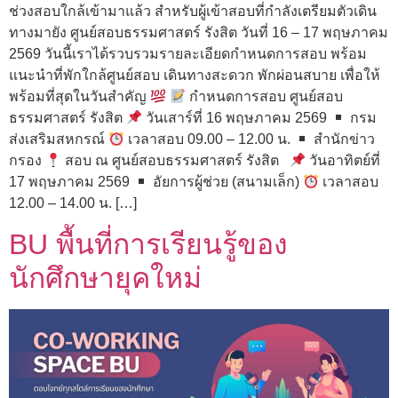
ช่วงสอบใกล้เข้ามาแล้ว สำหรับผู้เข้าสอบที่กำลังเตรียมตัวเดิน
ทางมายัง ศูนย์สอบธรรมศาสตร์ รังสิต วันที่ 16 – 17 พฤษภาคม
2569 วันนี้เราได้รวบรวมรายละเอียดกำหนดการสอบ พร้อม
แนะนำที่พักใกล้ศูนย์สอบ เดินทางสะดวก พักผ่อนสบาย เพื่อให้
พร้อมที่สุดในวันสำคัญ
กำหนดการสอบ ศูนย์สอบ
ธรรมศาสตร์ รังสิต
วันเสาร์ที่ 16 พฤษภาคม 2569
กรม
ส่งเสริมสหกรณ์
เวลาสอบ 09.00 – 12.00 น.
สำนักข่าว
กรอง
สอบ ณ ศูนย์สอบธรรมศาสตร์ รังสิต
วันอาทิตย์ที่
17 พฤษภาคม 2569
อัยการผู้ช่วย (สนามเล็ก)
เวลาสอบ
12.00 – 14.00 น. […]
BU พื้นที่การเรียนรู้ของ
นักศึกษายุคใหม่