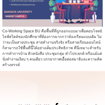
Co-Working Space BU คือพื้นที่ที่ถูกออกแบบมาเพื่อตอบโจทย์
ไลฟ์สไตล์ของนักศึกษาที่ต้องการมากกว่าห้องเรียนแบบเดิม ไม่
ว่าจะเป็นสายประชุม สายทำงานจริงจัง หรือสายเรียนออนไลน์
ก็สามารถใช้พื้นที่นี้ได้อย่างเต็มประสิทธิภาพ ที่นี่เหมาะสำหรับ
การทำการบ้าน ติวหนังสือ ประชุมกลุ่ม ทำโปรเจกต์ หรือแม้แต่
นั่งทำงานเงียบ ๆ คนเดียว บรรยากาศเอื้อต่อสมาธิและความคิด
สร้างสรรค์