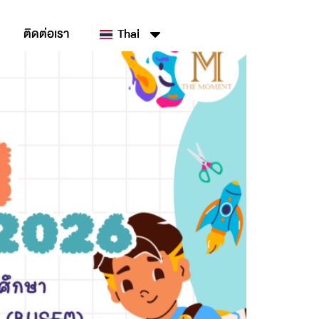
ติดต่อเรา
Thai