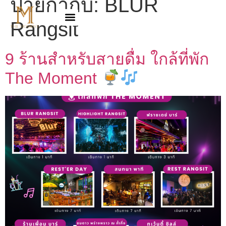
ป้ายกำกับ:
BLUR
Rangsit
9 ร้านสำหรับสายดื่ม ใกล้ที่พัก
The Moment