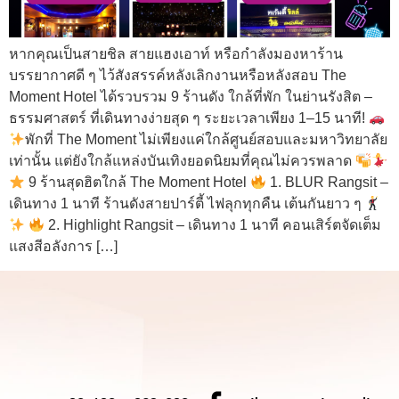
หากคุณเป็นสายชิล สายแฮงเอาท์ หรือกำลังมองหาร้าน
บรรยากาศดี ๆ ไว้สังสรรค์หลังเลิกงานหรือหลังสอบ The
Moment Hotel ได้รวบรวม 9 ร้านดัง ใกล้ที่พัก ในย่านรังสิต –
ธรรมศาสตร์ ที่เดินทางง่ายสุด ๆ ระยะเวลาเพียง 1–15 นาที!
พักที่ The Moment ไม่เพียงแค่ใกล้ศูนย์สอบและมหาวิทยาลัย
เท่านั้น แต่ยังใกล้แหล่งบันเทิงยอดนิยมที่คุณไม่ควรพลาด
9 ร้านสุดฮิตใกล้ The Moment Hotel
1. BLUR Rangsit –
เดินทาง 1 นาที ร้านดังสายปาร์ตี้ ไฟลุกทุกคืน เต้นกันยาว ๆ
2. Highlight Rangsit – เดินทาง 1 นาที คอนเสิร์ตจัดเต็ม
แสงสีอลังการ […]