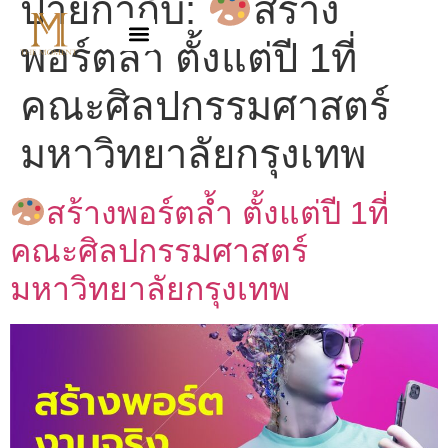
ป้ายกำกับ:
สร้าง
พอร์ตล้ำ ตั้งแต่ปี 1ที่
คณะศิลปกรรมศาสตร์
มหาวิทยาลัยกรุงเทพ
สร้างพอร์ตล้ำ ตั้งแต่ปี 1ที่
คณะศิลปกรรมศาสตร์
มหาวิทยาลัยกรุงเทพ