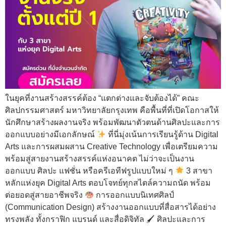
ในยุคที่งานสร้างสรรค์ต้อง “แตกต่างและจับต้องได้” คณะ
ศิลปกรรมศาสตร์ มหาวิทยาลัยกรุงเทพ คือพื้นที่ที่เปิดโอกาสให้
นักศึกษาสร้างผลงานจริง พร้อมพัฒนาตัวตนด้านศิลปะและการ
ออกแบบอย่างมีเอกลักษณ์
ที่นี่มุ่งเน้นการเรียนรู้ด้าน Digital
Arts และการผสมผสาน Creative Technology เพื่อเตรียมความ
พร้อมสู่สายงานสร้างสรรค์แห่งอนาคต ไม่ว่าจะเป็นงาน
ออกแบบ ศิลปะ แฟชั่น หรือครีเอทีฟรูปแบบใหม่ ๆ
3 สาขา
หลักแห่งยุค Digital Arts ตอบโจทย์ทุกสไตล์ความถนัด พร้อม
ต่อยอดสู่สายอาชีพจริง
การออกแบบนิเทศศิลป์
(Communication Design) สร้างงานออกแบบที่สื่อสารได้อย่าง
ทรงพลัง ทั้งกราฟิก แบรนด์ และสื่อดิจิทัล 🖌 ศิลปะและการ