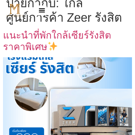
ป้ายกำกับ:
ใกล้
ศูนย์การค้า Zeer รังสิต
แนะนำที่พักใกล้เซียร์รังสิต
ราคาพิเศษ