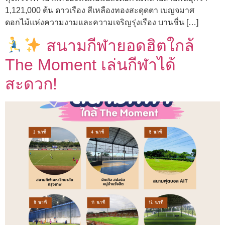
1,121,000 ต้น ดาวเรือง สีเหลืองทองสะดุดตา เบญจมาศ
ดอกไม้แห่งความงามและความเจริญรุ่งเรือง บานชื่น […]
สนามกีฬายอดฮิตใกล้
The Moment เล่นกีฬาได้
สะดวก!