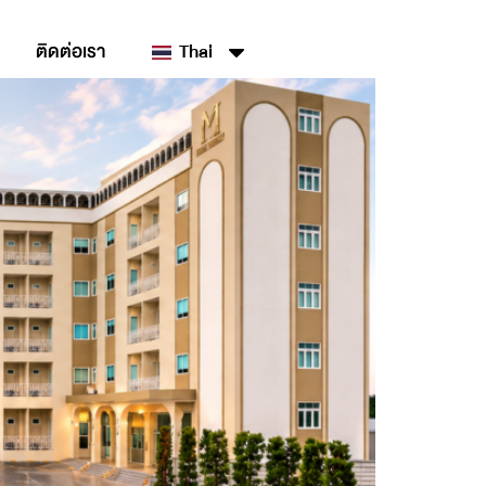
ติดต่อเรา
Thai