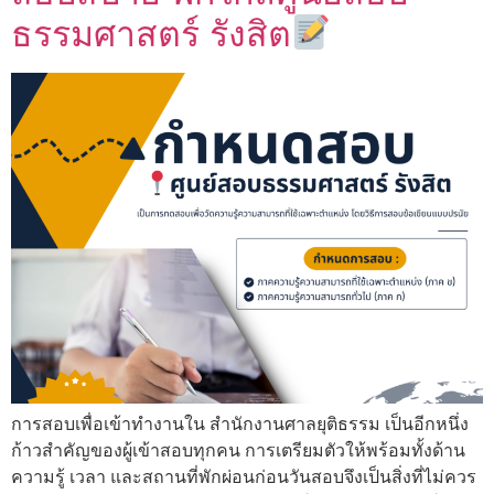
ธรรมศาสตร์ รังสิต
การสอบเพื่อเข้าทำงานใน สำนักงานศาลยุติธรรม เป็นอีกหนึ่ง
ก้าวสำคัญของผู้เข้าสอบทุกคน การเตรียมตัวให้พร้อมทั้งด้าน
ความรู้ เวลา และสถานที่พักผ่อนก่อนวันสอบจึงเป็นสิ่งที่ไม่ควร