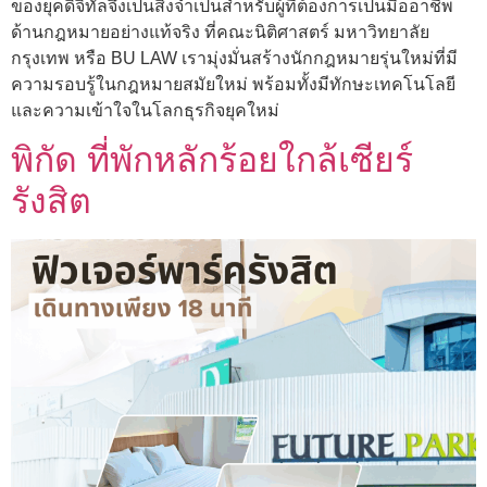
ของยุคดิจิทัลจึงเป็นสิ่งจำเป็นสำหรับผู้ที่ต้องการเป็นมืออาชีพ
ด้านกฎหมายอย่างแท้จริง ที่คณะนิติศาสตร์ มหาวิทยาลัย
กรุงเทพ หรือ BU LAW เรามุ่งมั่นสร้างนักกฎหมายรุ่นใหม่ที่มี
ความรอบรู้ในกฎหมายสมัยใหม่ พร้อมทั้งมีทักษะเทคโนโลยี
และความเข้าใจในโลกธุรกิจยุคใหม่
พิกัด ที่พักหลักร้อยใกล้เซียร์
รังสิต