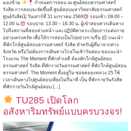
มองข้าม
กำหนดการสอบ ณ ศูนย์สอบธรรมศาสตร์
รังสิต การสอบจะจัดขึ้นที่ ศูนย์สอบมหาวิทยาลัยธรรมศาสตร์
ศูนย์รังสิต🗓 วันเสาร์ที่ 31 มกราคม 2569
รอบเช้า: 09.00 –
12.00 น.
รอบบ่าย: 13.30 – 16.30 น. ผู้เข้าสอบควรเดินทาง
ไปถึงสถานที่สอบล่วงหน้า และปฏิบัติตามระเบียบการแต่งกาย
อย่างเคร่งครัด เพื่อให้การสอบเป็นไปอย่างราบรื่น
แนะนำ
ที่พักใกล้ศูนย์สอบธรรมศาสตร์ รังสิต สำหรับผู้ที่มาจากต่าง
จังหวัด หรือไม่ต้องการเดินทางไกลในเช้าวันสอบ ขอแนะนำ
โรงแรม The Moment ที่พักทำเลดี ห้องพักใกล้ศูนย์สอบ
ธรรมศาสตร์ รังสิต ที่พักรายวันธรรมศาสตร์ ที่พักใกล้ศูนย์สอน
ธรรมศาสตร์ The Moment ตั้งอยู่ใน ซอยคลองหลวง 25 ใช้
เวลาเดินทางไปศูนย์สอบเพียงไม่กี่นาที เป็น ที่พักรายวันรังสิต
ที่พักรายวันใกล้ศูนย์สอบ […]
TU285 เปิดโลก
อสังหาริมทรัพย์แบบครบวงจร!