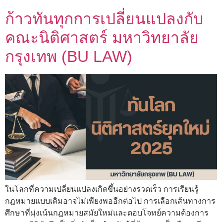
ก้าวทันทุกการเปลี่ยนแปลงกับ
คณะนิติศาสตร์ มหาวิทยาลัย
กรุงเทพ (BU LAW)
ในโลกที่ความเปลี่ยนแปลงเกิดขึ้นอย่างรวดเร็ว การเรียนรู้
กฎหมายแบบเดิมอาจไม่เพียงพออีกต่อไป การเลือกเส้นทางการ
ศึกษาที่มุ่งเน้นกฎหมายสมัยใหม่และตอบโจทย์ความต้องการ