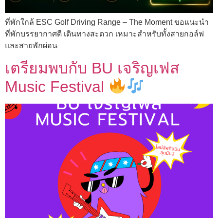
ที่พักใกล้ ESC Golf Driving Range – The Moment ขอแนะนำ
ที่พักบรรยากาศดี เดินทางสะดวก เหมาะสำหรับทั้งสายกอล์ฟ
และสายพักผ่อน
เตรียมพบกับ BU เจริญเฟส
Music Festival