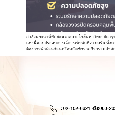
กำลังมองหาที่พักสะดวกสบายใกล้มหาวิทยาลัยกรุ
แห่งนี้มอบประสบการณ์การเข้าพักที่ครบครัน ทั้งคว
ต้องการพักผ่อนก่อนหรือหลังเข้าร่วมกิจกรรมสำคั
: 02-102-8621 หรือ
063-20