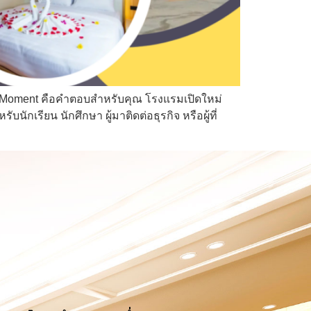
e Moment คือคำตอบสำหรับคุณ โรงแรมเปิดใหม่
เรียน นักศึกษา ผู้มาติดต่อธุรกิจ หรือผู้ที่