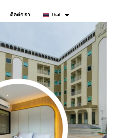
ติดต่อเรา
Thai