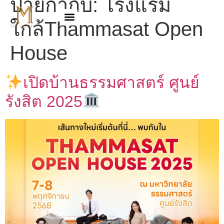
ป้ายกำกับ:
โรงแรม
ใกล้Thammasat Open
House
เปิดบ้านธรรมศาสตร์ ศูนย์
รังสิต 2025