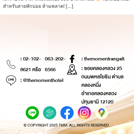
สำหรับสายพักบ่อย ห้ามพลาด! […]
: 02-102-
063-202-
: themomentrangsit
: ซอยคลองหลวง 25
8621 หรือ
6566
ถนนพหลโยธิน ตำบล
: @themomenthotel
คลองหนึ่ง
อำเภอคลองหลวง
ปทุมธานี 12120
© COPYRIGHT 2025 TMM. ALL RIGHTS RESERVED.