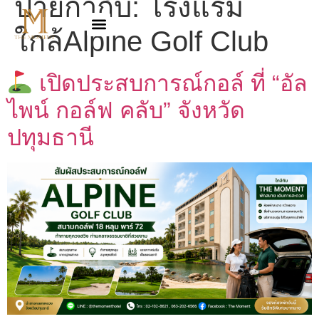
ป้ายกำกับ:
โรงแรม
ใกล้Alpine Golf Club
เปิดประสบการณ์กอล์ ที่ “อัล
ไพน์ กอล์ฟ คลับ” จังหวัด
ปทุมธานี