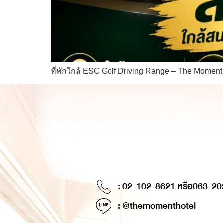
ที่พักใกล้ ESC Golf Driving Range – The Mome
: 02-102-8621 หรือ
063-20
: @themomenthotel