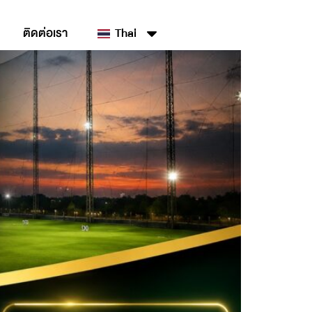
ติดต่อเรา
Thai