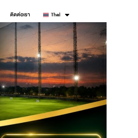
ติดต่อเรา
Thai