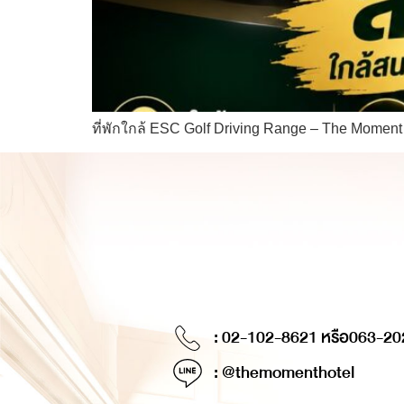
ที่พักใกล้ ESC Golf Driving Range – The Mome
: 02-102-8621 หรือ
063-20
: @themomenthotel