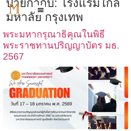
ป้ายกำกับ:
โรงแรมใกล้
มหาลัย กรุงเทพ
พระมหากรุณาธิคุณในพิธี
พระราชทานปริญญาบัตร มธ.
2567