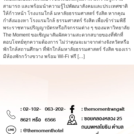
สามารถ และพร้อมนำความรู้ไปพัฒนาสังคมและประเทศชาติ
ให้ก้าวหน้า โรงแรมใกล้ มหาลัยธรรมศาสตร์ รังสิต หากคุณ
กำลังมองหา โรงแรมใกล้ ธรรมศาสตร์ รังสิต เพื่อเข้าร่วมพิธี
พระราชทานปริญญาบัตรหรือกิจกรรมต่าง ๆ ของมหาวิทยาลัย
The Moment ขอเชิญมาสัมผัสความสะดวกสบายของที่พักที่
ตอบโจทย์ทุกความต้องการ ไม่ว่าคุณจะมาจากต่างจังหวัดหรือ
พักใกล้สถานศึกษา ที่พักใกล้มหาลัยธรรมศาสตร์ รังสิต ของเรา
มีห้องพักกว้างขวาง พร้อม Wi-Fi ฟรี […]
: 02-102-
063-202-
: themomentrangsit
: ซอยคลองหลวง 25
8621 หรือ
6566
ถนนพหลโยธิน ตำบล
: @themomenthotel