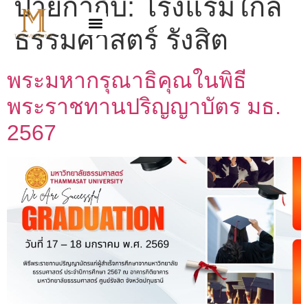
ป้ายกำกับ:
โรงแรมใกล้
ธรรมศาสตร์ รังสิต
พระมหากรุณาธิคุณในพิธี
พระราชทานปริญญาบัตร มธ.
2567