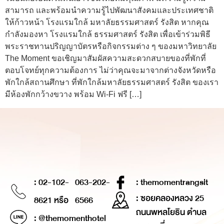
สามารถ และพร้อมนำความรู้ไปพัฒนาสังคมและประเทศชาติ
ให้ก้าวหน้า โรงแรมใกล้ มหาลัยธรรมศาสตร์ รังสิต หากคุณ
กำลังมองหา โรงแรมใกล้ ธรรมศาสตร์ รังสิต เพื่อเข้าร่วมพิธี
พระราชทานปริญญาบัตรหรือกิจกรรมต่าง ๆ ของมหาวิทยาลัย
The Moment ขอเชิญมาสัมผัสความสะดวกสบายของที่พักที่
ตอบโจทย์ทุกความต้องการ ไม่ว่าคุณจะมาจากต่างจังหวัดหรือ
พักใกล้สถานศึกษา ที่พักใกล้มหาลัยธรรมศาสตร์ รังสิต ของเรา
มีห้องพักกว้างขวาง พร้อม Wi-Fi ฟรี […]
: 02-102-
063-202-
: themomentrangsit
: ซอยคลองหลวง 25
8621 หรือ
6566
ถนนพหลโยธิน ตำบล
: @themomenthotel