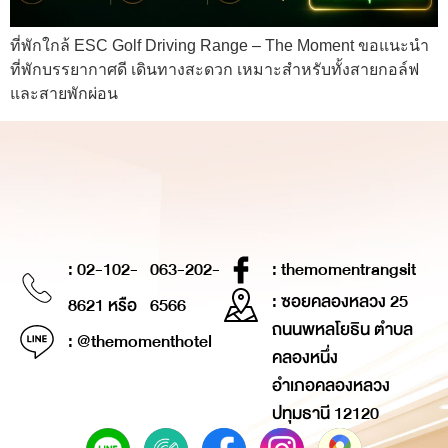
ที่พักใกล้ ESC Golf Driving Range – The Moment ขอแนะนำ
ที่พักบรรยากาศดี เดินทางสะดวก เหมาะสำหรับทั้งสายกอล์ฟ
และสายพักผ่อน
: 02-102-
063-202-
: themomentrangsit
: ซอยคลองหลวง 25
8621 หรือ
6566
ถนนพหลโยธิน ตำบล
: @themomenthotel
คลองหนึ่ง
อำเภอคลองหลวง
ปทุมธานี 12120