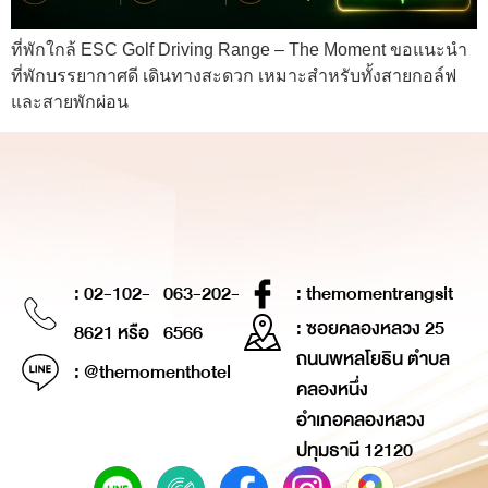
ที่พักใกล้ ESC Golf Driving Range – The Moment ขอแนะนำ
ที่พักบรรยากาศดี เดินทางสะดวก เหมาะสำหรับทั้งสายกอล์ฟ
และสายพักผ่อน
: 02-102-
063-202-
: themomentrangsit
: ซอยคลองหลวง 25
8621 หรือ
6566
ถนนพหลโยธิน ตำบล
: @themomenthotel
คลองหนึ่ง
อำเภอคลองหลวง
ปทุมธานี 12120