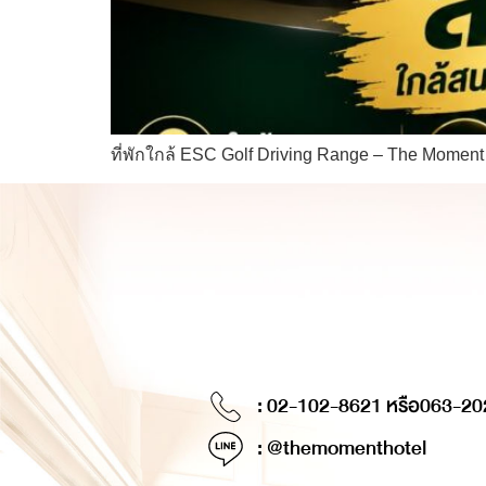
ที่พักใกล้ ESC Golf Driving Range – The Mome
: 02-102-8621 หรือ
063-20
: @themomenthotel