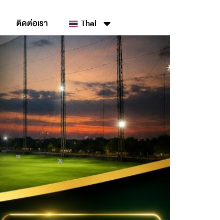
ติดต่อเรา
Thai