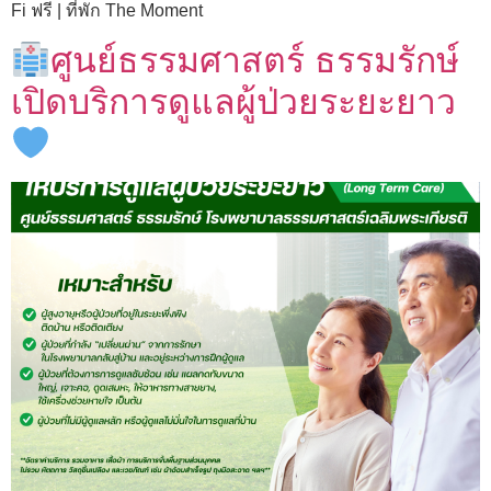
Fi ฟรี | ที่พัก The Moment
ศูนย์ธรรมศาสตร์ ธรรมรักษ์
เปิดบริการดูแลผู้ป่วยระยะยาว