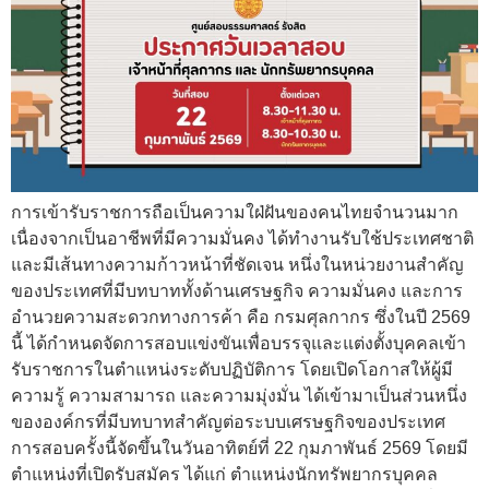
การเข้ารับราชการถือเป็นความใฝ่ฝันของคนไทยจำนวนมาก
เนื่องจากเป็นอาชีพที่มีความมั่นคง ได้ทำงานรับใช้ประเทศชาติ
และมีเส้นทางความก้าวหน้าที่ชัดเจน หนึ่งในหน่วยงานสำคัญ
ของประเทศที่มีบทบาททั้งด้านเศรษฐกิจ ความมั่นคง และการ
อำนวยความสะดวกทางการค้า คือ กรมศุลกากร ซึ่งในปี 2569
นี้ ได้กำหนดจัดการสอบแข่งขันเพื่อบรรจุและแต่งตั้งบุคคลเข้า
รับราชการในตำแหน่งระดับปฏิบัติการ โดยเปิดโอกาสให้ผู้มี
ความรู้ ความสามารถ และความมุ่งมั่น ได้เข้ามาเป็นส่วนหนึ่ง
ขององค์กรที่มีบทบาทสำคัญต่อระบบเศรษฐกิจของประเทศ
การสอบครั้งนี้จัดขึ้นในวันอาทิตย์ที่ 22 กุมภาพันธ์ 2569 โดยมี
ตำแหน่งที่เปิดรับสมัคร ได้แก่ ตำแหน่งนักทรัพยากรบุคคล