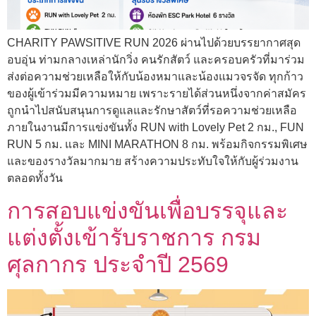
CHARITY PAWSITIVE RUN 2026 ผ่านไปด้วยบรรยากาศสุด
อบอุ่น ท่ามกลางเหล่านักวิ่ง คนรักสัตว์ และครอบครัวที่มาร่วม
ส่งต่อความช่วยเหลือให้กับน้องหมาและน้องแมวจรจัด ทุกก้าว
ของผู้เข้าร่วมมีความหมาย เพราะรายได้ส่วนหนึ่งจากค่าสมัคร
ถูกนำไปสนับสนุนการดูแลและรักษาสัตว์ที่รอความช่วยเหลือ
ภายในงานมีการแข่งขันทั้ง RUN with Lovely Pet 2 กม., FUN
RUN 5 กม. และ MINI MARATHON 8 กม. พร้อมกิจกรรมพิเศษ
และของรางวัลมากมาย สร้างความประทับใจให้กับผู้ร่วมงาน
ตลอดทั้งวัน
การสอบแข่งขันเพื่อบรรจุและ
แต่งตั้งเข้ารับราชการ กรม
ศุลกากร ประจำปี 2569