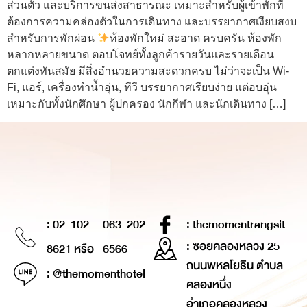
ส่วนตัว และบริการขนส่งสาธารณะ เหมาะสำหรับผู้เข้าพักที่
ต้องการความคล่องตัวในการเดินทาง และบรรยากาศเงียบสงบ
สำหรับการพักผ่อน
ห้องพักใหม่ สะอาด ครบครัน ห้องพัก
หลากหลายขนาด ตอบโจทย์ทั้งลูกค้ารายวันและรายเดือน
ตกแต่งทันสมัย มีสิ่งอำนวยความสะดวกครบ ไม่ว่าจะเป็น Wi-
Fi, แอร์, เครื่องทำน้ำอุ่น, ทีวี บรรยากาศเรียบง่าย แต่อบอุ่น
เหมาะกับทั้งนักศึกษา ผู้ปกครอง นักกีฬา และนักเดินทาง […]
: 02-102-
063-202-
: themomentrangsit
: ซอยคลองหลวง 25
8621 หรือ
6566
ถนนพหลโยธิน ตำบล
: @themomenthotel
คลองหนึ่ง
อำเภอคลองหลวง