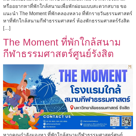
หรืออยากหาที่พักใกล้สนามเพื่อพักผ่อนแบบสะดวกสบาย ขอ
แนะนำ The Moment ที่พักคลองหลวง ที่พักรายวันธรรมศาสตร์
หาที่พักใกล้สนามกีฬาธรรมศาสตร์ ห้องพักธรรมศาสตร์รังสิต
[…]
The Moment ที่พักใกล้สนาม
กีฬาธรรมศาสตร์ศูนย์รังสิต
หากคุณกำลังมองหา ที่พักใกล้สนามกีฬาธรรมศาสตร์ศูนย์