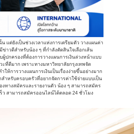
นั้น แต่ยังเป็นช่วงเวลาแห่งการเตรียมตัว วางแผนค่า
มีข่าวดีสำหรับน้อง ๆ ที่กำลังตัดสินใจเลือกเส้น
ับผู้ปกครองที่ต้องการวางแผนการเงินล่วงหน้าแบบ
ังหวะที่ดีมาก เพราะทางมหาวิทยาลัยกรุงเทพจัด
ทำให้การวางแผนการเงินเป็นเรื่องง่ายขึ้นอย่างมาก
ะมากสำหรับครอบครัวที่อยากจัดการค่าใช้จ่ายแบบเป็น
องทางสมัครและรายงานตัว น้อง ๆ สามารถสมัคร
เร็ว สามารถสมัครออนไลน์ได้ตลอด 24 ชั่วโมง