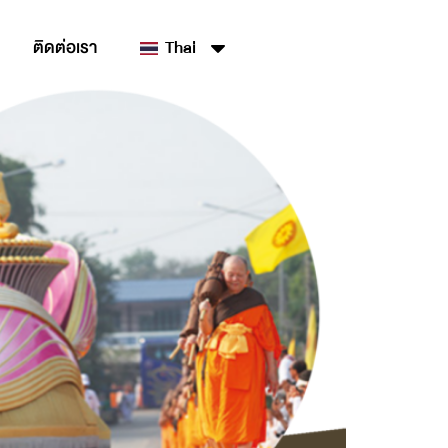
ติดต่อเรา
Thai