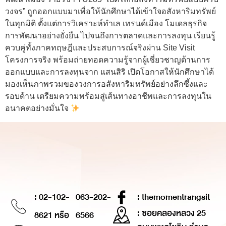
วงจร” ถูกออกแบบมาเพื่อให้นักศึกษาได้เข้าใจอสังหาริมทรัพย์
ในทุกมิติ ตั้งแต่การวิเคราะห์ทำเล เทรนด์เมือง โมเดลธุรกิจ
การพัฒนาอย่างยั่งยืน ไปจนถึงการตลาดและการลงทุน เรียนรู้
ควบคู่ทั้งภาคทฤษฎีและประสบการณ์จริงผ่าน Site Visit
โครงการจริง พร้อมถ่ายทอดความรู้จากผู้เชี่ยวชาญด้านการ
ออกแบบและการลงทุนจาก แสนสิริ เปิดโอกาสให้นักศึกษาได้
มองเห็นภาพรวมของวงการอสังหาริมทรัพย์อย่างลึกซึ้งและ
รอบด้าน เตรียมความพร้อมสู่เส้นทางอาชีพและการลงทุนใน
อนาคตอย่างมั่นใจ
: 02-102-
063-202-
: themomentrangsit
: ซอยคลองหลวง 25
8621 หรือ
6566