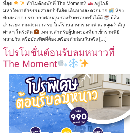
ที่สุด
ทำไมต้องพักที่ The Moment?
อยู่ใกล้
มหาวิทยาลัยธรรมศาสตร์ รังสิต เดินทางสะดวกมาก
ห้อง
พักสะอาด บรรยากาศอบอุ่น รองรับครอบครัวได้ดี
มีสิ่ง
อำนวยความสะดวกครบ ใกล้ร้านอาหาร คาเฟ่ และจุดสำคัญ
ต่าง ๆ ในรังสิต
เหมาะสำหรับผู้ปกครองที่มาเข้าร่วมพิธี
หลายวัน หรือบัณฑิตที่ต้องเตรียมตัวก่อนวันจริง […]
โปรโมชั่นต้อนรับลมหนาวที่
The Moment