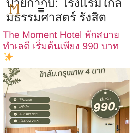
ป้ายกำกับ:
โรงแรมใกล้
มธรรมศาสตร์ รังสิต
The Moment Hotel พักสบาย
ทำเลดี เริ่มต้นเพียง 990 บาท