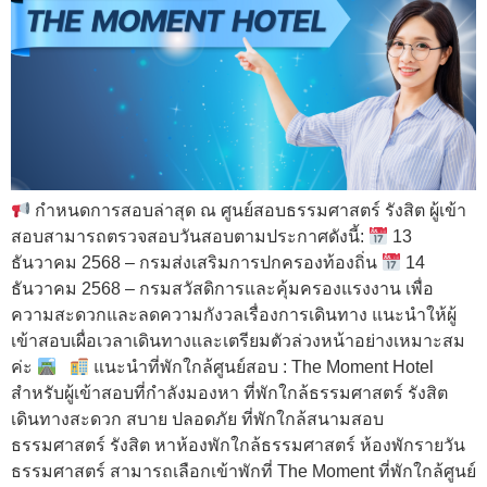
กำหนดการสอบล่าสุด ณ ศูนย์สอบธรรมศาสตร์ รังสิต ผู้เข้า
สอบสามารถตรวจสอบวันสอบตามประกาศดังนี้:
13
ธันวาคม 2568 – กรมส่งเสริมการปกครองท้องถิ่น
14
ธันวาคม 2568 – กรมสวัสดิการและคุ้มครองแรงงาน เพื่อ
ความสะดวกและลดความกังวลเรื่องการเดินทาง แนะนำให้ผู้
เข้าสอบเผื่อเวลาเดินทางและเตรียมตัวล่วงหน้าอย่างเหมาะสม
ค่ะ
แนะนำที่พักใกล้ศูนย์สอบ : The Moment Hotel
สำหรับผู้เข้าสอบที่กำลังมองหา ที่พักใกล้ธรรมศาสตร์ รังสิต
เดินทางสะดวก สบาย ปลอดภัย ที่พักใกล้สนามสอบ
ธรรมศาสตร์ รังสิต หาห้องพักใกล้ธรรมศาสตร์ ห้องพักรายวัน
ธรรมศาสตร์ สามารถเลือกเข้าพักที่ The Moment ที่พักใกล้ศูนย์