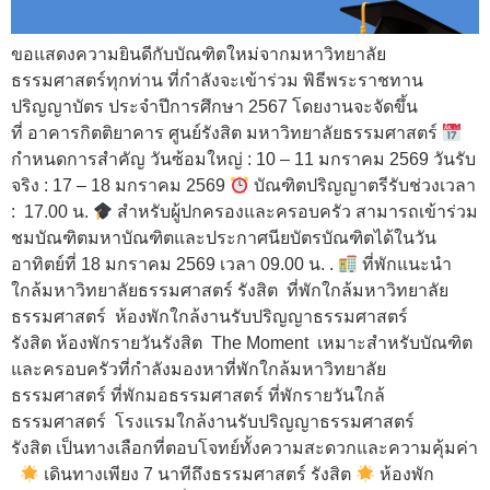
ขอแสดงความยินดีกับบัณฑิตใหม่จากมหาวิทยาลัย
ธรรมศาสตร์ทุกท่าน ที่กำลังจะเข้าร่วม พิธีพระราชทาน
ปริญญาบัตร ประจำปีการศึกษา 2567 โดยงานจะจัดขึ้น
ที่ อาคารกิตติยาคาร ศูนย์รังสิต มหาวิทยาลัยธรรมศาสตร์
กำหนดการสำคัญ วันซ้อมใหญ่ : 10 – 11 มกราคม 2569 วันรับ
จริง : 17 – 18 มกราคม 2569
บัณฑิตปริญญาตรีรับช่วงเวลา
: 17.00 น.
สำหรับผู้ปกครองและครอบครัว สามารถเข้าร่วม
ชมบัณฑิตมหาบัณฑิตและประกาศนียบัตรบัณฑิตได้ในวัน
อาทิตย์ที่ 18 มกราคม 2569 เวลา 09.00 น. .
ที่พักแนะนำ
ใกล้มหาวิทยาลัยธรรมศาสตร์ รังสิต ที่พักใกล้มหาวิทยาลัย
ธรรมศาสตร์ ห้องพักใกล้งานรับปริญญาธรรมศาสตร์
รังสิต ห้องพักรายวันรังสิต The Moment เหมาะสำหรับบัณฑิต
และครอบครัวที่กำลังมองหาที่พักใกล้มหาวิทยาลัย
ธรรมศาสตร์ ที่พักมอธรรมศาสตร์ ที่พักรายวันใกล้
ธรรมศาสตร์ โรงแรมใกล้งานรับปริญญาธรรมศาสตร์
รังสิต เป็นทางเลือกที่ตอบโจทย์ทั้งความสะดวกและความคุ้มค่า
เดินทางเพียง 7 นาทีถึงธรรมศาสตร์ รังสิต
ห้องพัก