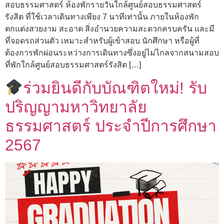
สอบธรรมศาสตร์ ห้องพักรายวันใกล้ศูนย์สอบธรรมศาสตร์
รังสิต ที่ใช้เวลาเดินทางเพียง 7 นาทีเท่านั้น ภายในห้องพัก
ตกแต่งสวยงาม สะอาด สิ่งอำนวยความสะดวกครบครัน และมี
ที่จอดรถส่วนตัว เหมาะสำหรับผู้เข้าสอบ นักศึกษา หรือผู้ที่
ต้องการพักผ่อนระหว่างการเดินทางซึ่งอยู่ไม่ไกลจากสนามสอบ
ที่พักใกล้ศูนย์สอบธรรมศาสตร์รังสิต […]
ร่วมยินดีกับบัณฑิตใหม่! รับ
ปริญญามหาวิทยาลัย
ธรรมศาสตร์ ประจำปีการศึกษา
2567