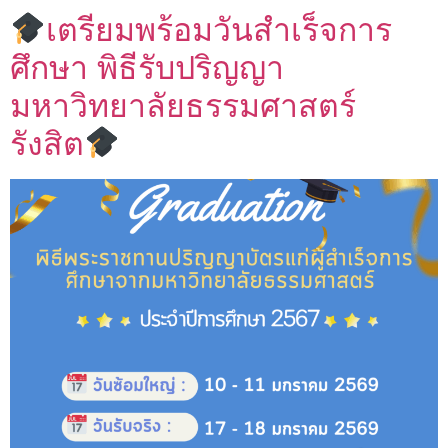
เตรียมพร้อมวันสำเร็จการ
ศึกษา พิธีรับปริญญา
มหาวิทยาลัยธรรมศาสตร์
รังสิต