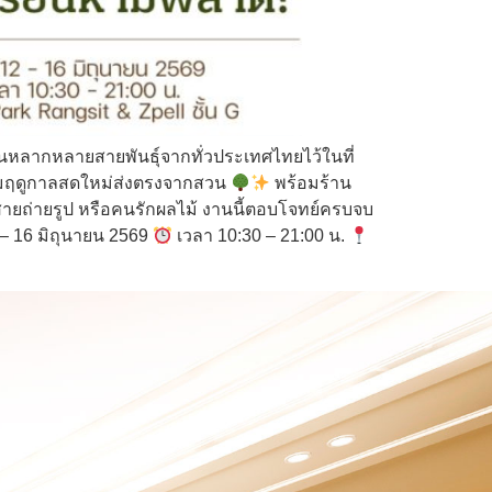
ียนหลากหลายสายพันธุ์จากทั่วประเทศไทยไว้ในที่
ตามฤดูกาลสดใหม่ส่งตรงจากสวน
พร้อมร้าน
สายถ่ายรูป หรือคนรักผลไม้ งานนี้ตอบโจทย์ครบจบ
2 – 16 มิถุนายน 2569
เวลา 10:30 – 21:00 น.