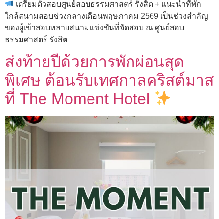
เตรียมตัวสอบศูนย์สอบธรรมศาสตร์ รังสิต + แนะนำที่พัก
ใกล้สนามสอบช่วงกลางเดือนพฤษภาคม 2569 เป็นช่วงสำคัญ
ของผู้เข้าสอบหลายสนามแข่งขันที่จัดสอบ ณ ศูนย์สอบ
ธรรมศาสตร์ รังสิต
ส่งท้ายปีด้วยการพักผ่อนสุด
พิเศษ ต้อนรับเทศกาลคริสต์มาส
ที่ The Moment Hotel