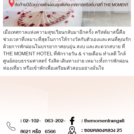
เมื่อเทศกาลแห่งความสุขเวียนกลับมาอีกครั้ง คริสต์มาสนี้คือ
ช่วงเวลาที่เหมาะที่สุดในการให้รางวัลกับตัวเองและคนที่คุณรัก
ด้วยการพักผ่อนในบรรยากาศอบอุ่น สงบ และสะดวกสบาย ที่
THE MOMENT HOTEL ที่พักรายวัน & รายเดือน ทำเลดี ใกล้
ศูนย์สอบธรรมศาสตร์ รังสิต เดินทางง่าย เหมาะทั้งการพักผ่อน
ท่องเที่ยว หรือเข้าพักเพื่อเตรียมตัวสอบอย่างมั่นใจ
: 02-102-
063-202-
: themomentrangsit
: ซอยคลองหลวง 25
8621 หรือ
6566