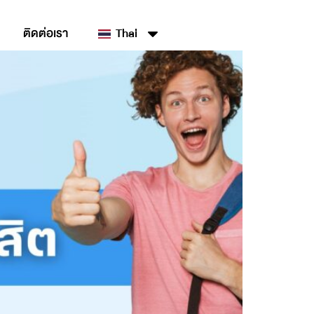
ติดต่อเรา
Thai