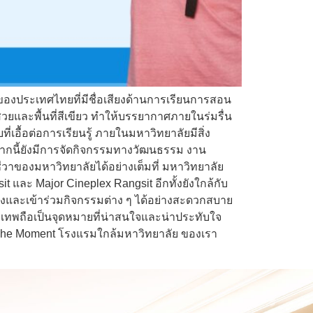
ของประเทศไทยที่มีชื่อเสียงด้านการเรียนการสอน
วยและพื้นที่สีเขียว ทำให้บรรยากาศภายในร่มรื่น
ื้อต่อการเรียนรู้ ภายในมหาวิทยาลัยมีสิ่ง
ากนี้ยังมีการจัดกิจกรรมทางวัฒนธรรม งาน
วาของมหาวิทยาลัยได้อย่างเต็มที่ มหาวิทยาลัย
t และ Major Cineplex Rangsit อีกทั้งยังใกล้กับ
ทางและเข้าร่วมกิจกรรมต่าง ๆ ได้อย่างสะดวกสบาย
งเทพถือเป็นจุดหมายที่น่าสนใจและน่าประทับใจ
น The Moment โรงแรมใกล้มหาวิทยาลัย ของเรา