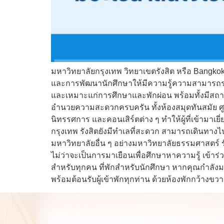
มหาวิทยาลัยกรุงเทพ วิทยาเขตรังสิต หรือ Bangko
และการพัฒนานักศึกษาให้มีความรู้ความสามารถรอบด้
และเหมาะแก่การศึกษาและพักผ่อน พร้อมทั้งมีสถาป
อำนวยความสะดวกครบครัน ทั้งห้องสมุดทันสมัย ศู
นิทรรศการ และคอนเสิร์ตต่าง ๆ ทำให้ผู้ที่เข้าม
กรุงเทพ รังสิตยังมีทำเลที่สะดวก สามารถเดินทางไปย
มหาวิทยาลัยอื่น ๆ อย่างมหาวิทยาลัยธรรมศาสตร์ ร
ไม่ว่าจะเป็นการมาเยือนเพื่อศึกษาหาความรู้ เข้
สำหรับทุกคน ที่พักสำหรับนักศึกษา หากคุณกำลัง
พร้อมต้อนรับผู้เข้าพักทุกท่าน ด้วยห้องพักกว้างขวา