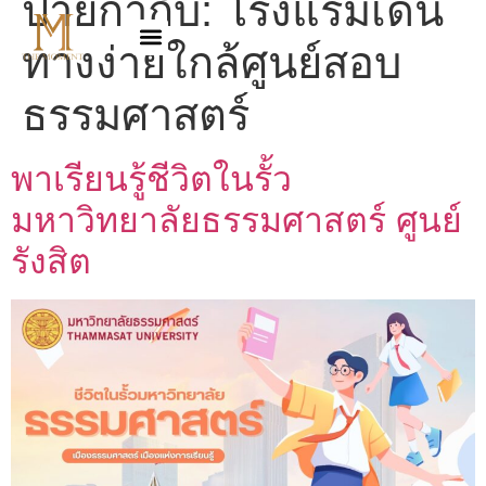
ป้ายกำกับ:
โรงแรมเดิน
ทางง่ายใกล้ศูนย์สอบ
ธรรมศาสตร์
พาเรียนรู้ชีวิตในรั้ว
มหาวิทยาลัยธรรมศาสตร์ ศูนย์
รังสิต