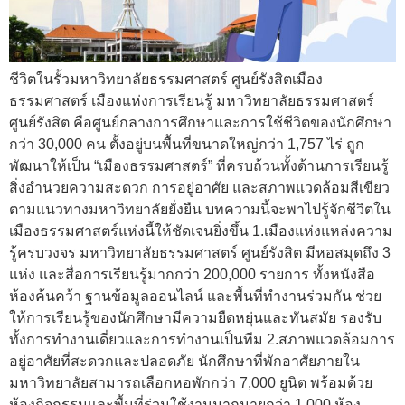
ชีวิตในรั้วมหาวิทยาลัยธรรมศาสตร์ ศูนย์รังสิตเมือง
ธรรมศาสตร์ เมืองแห่งการเรียนรู้ มหาวิทยาลัยธรรมศาสตร์
ศูนย์รังสิต คือศูนย์กลางการศึกษาและการใช้ชีวิตของนักศึกษา
กว่า 30,000 คน ตั้งอยู่บนพื้นที่ขนาดใหญ่กว่า 1,757 ไร่ ถูก
พัฒนาให้เป็น “เมืองธรรมศาสตร์” ที่ครบถ้วนทั้งด้านการเรียนรู้
สิ่งอำนวยความสะดวก การอยู่อาศัย และสภาพแวดล้อมสีเขียว
ตามแนวทางมหาวิทยาลัยยั่งยืน บทความนี้จะพาไปรู้จักชีวิตใน
เมืองธรรมศาสตร์แห่งนี้ให้ชัดเจนยิ่งขึ้น 1.เมืองแห่งแหล่งความ
รู้ครบวงจร มหาวิทยาลัยธรรมศาสตร์ ศูนย์รังสิต มีหอสมุดถึง 3
แห่ง และสื่อการเรียนรู้มากกว่า 200,000 รายการ ทั้งหนังสือ
ห้องค้นคว้า ฐานข้อมูลออนไลน์ และพื้นที่ทำงานร่วมกัน ช่วย
ให้การเรียนรู้ของนักศึกษามีความยืดหยุ่นและทันสมัย รองรับ
ทั้งการทำงานเดี่ยวและการทำงานเป็นทีม 2.สภาพแวดล้อมการ
อยู่อาศัยที่สะดวกและปลอดภัย นักศึกษาที่พักอาศัยภายใน
มหาวิทยาลัยสามารถเลือกหอพักกว่า 7,000 ยูนิต พร้อมด้วย
ห้องกิจกรรมและพื้นที่ร่วมใช้งานมากมายกว่า 1,000 ห้อง