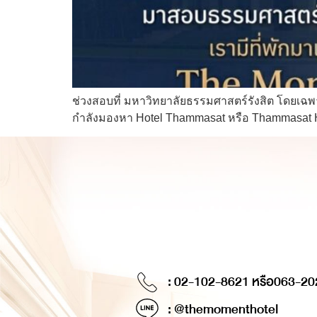
ช่วงสอบที่ มหาวิทยาลัยธรรมศาสตร์รังสิต โดยเฉพ
กำลังมองหา Hotel Thammasat หรือ Thammasat Hot
: 02-102-8621 หรือ
063-20
: @themomenthotel