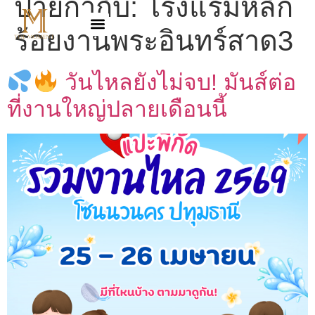
ป้ายกำกับ:
โรงแรมหลัก
ร้อยงานพระอินทร์สาด3
วันไหลยังไม่จบ! มันส์ต่อ
ที่งานใหญ่ปลายเดือนนี้