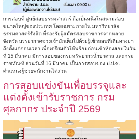
การสอบที่ ศูนย์สอบธรรมศาสตร์ ถือเป็นหนึ่งในสนามสอบ
ขนาดใหญ่ของประเทศ โดยเฉพาะภายใน มหาวิทยาลัย
ธรรมศาสตร์รังสิต ที่รองรับผู้สมัครสอบราชการจากหลาย
จังหวัด บรรยากาศช่วงเช้ามักเต็มไปด้วยผู้เข้าสอบที่เดินทางมา
ถึงตั้งแต่ก่อนเวลา เพื่อเตรียมตัวให้พร้อมก่อนเข้าห้องสอบในวัน
ที่ 15 มีนาคม มีการสอบของกรมทรัพยากรน้ำบาดาล และกรม
ราชทัณฑ์ ส่วนวันที่ 16 มีนาคม เป็นการสอบของ ป.ป.ช.
ตำแหน่งผู้ช่วยพนักงานไต่สวน
การสอบแข่งขันเพื่อบรรจุและ
แต่งตั้งเข้ารับราชการ กรม
ศุลกากร ประจำปี 2569