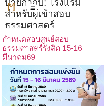
ป้ายกำกับ:
โรงแรม
สำหรับผู้เข้าสอบ
ธรรมศาสตร์
กำหนดสอบศูนย์สอบ
ธรรมศาสตร์รังสิต 15-16
มีนาคม69