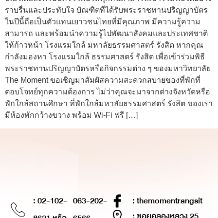
ราบรื่นและประทับใจ บัณฑิตที่ได้รับพระราชทานปริญญาบัตร
ในปีนี้ถือเป็นตัวแทนเยาวชนไทยที่มีคุณภาพ มีความรู้ความ
สามารถ และพร้อมนำความรู้ไปพัฒนาสังคมและประเทศชาติ
ให้ก้าวหน้า โรงแรมใกล้ มหาลัยธรรมศาสตร์ รังสิต หากคุณ
กำลังมองหา โรงแรมใกล้ ธรรมศาสตร์ รังสิต เพื่อเข้าร่วมพิธี
พระราชทานปริญญาบัตรหรือกิจกรรมต่าง ๆ ของมหาวิทยาลัย
The Moment ขอเชิญมาสัมผัสความสะดวกสบายของที่พักที่
ตอบโจทย์ทุกความต้องการ ไม่ว่าคุณจะมาจากต่างจังหวัดหรือ
พักใกล้สถานศึกษา ที่พักใกล้มหาลัยธรรมศาสตร์ รังสิต ของเรา
มีห้องพักกว้างขวาง พร้อม Wi-Fi ฟรี […]
: 02-102-
063-202-
: themomentrangsit
: ซอยคลองหลวง 25