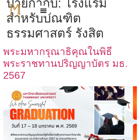
ป้ายกำกับ:
โรงแรม
สำหรับบัณฑิต
ธรรมศาสตร์ รังสิต
พระมหากรุณาธิคุณในพิธี
พระราชทานปริญญาบัตร มธ.
2567