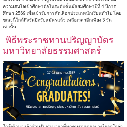
ความสนใจเข้าศึกษาต่อในระดับชั้นมัธยมศึกษาปีที่ 4 ปีการ
ศึกษา 2569 เพื่อเข้ารับการคัดเลือกประเภทนักเรียนทั่วไป โดย
ขณะนี้ใกล้ถึงวันปิดรับสมัครแล้ว เหลือเวลาอีกเพียง 3 วัน
เท่านั้น
พิธีพระราชทานปริญญาบัตร
มหาวิทยาลัยธรรมศาสตร์
ใกล้เข้ามาแล้วสำหรับช่วงเวลาที่ทุกคนรอคอยอย่างใจจดใจจ่อ