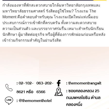
กำลังมองหาที่พักสะดวกสบายใกล้มหาวิทยาลัยกรุงเทพและ
มหาวิทยาลัยธรรมศาสตร์ รังสิตอยู่ใช่ไหม? โรงแรม The
Moment คือคำตอบสำหรับคุณ โรงแรมเปิดใหม่แห่งนี้มอบ
ประสบการณ์การเข้าพักที่ครบครัน ทั้งความสะดวกสบาย
ความเป็นส่วนตัว และบรรยากาศร่มรื่น เหมาะสำหรับนักเรียน
นักศึกษา ผู้มาติดต่อธุรกิจ หรือผู้ที่ต้องการพักผ่อนก่อนหรือหลัง
เข้าร่วมกิจกรรมสำคัญในย่านรังสิต
: 02-102-
063-202-
: themomentrangsit
: ซอยคลองหลวง 25
8621 หรือ
6566
ถนนพหลโยธิน ตำบล
: @themomenthotel
คลองหนึ่ง