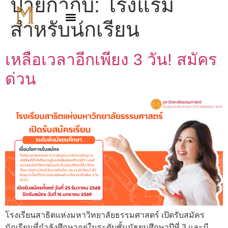
ป้ายกำกับ:
โรงแรม
สำหรับนักเรียน
เหลือเวลาอีกเพียง 3 วัน! สมัคร
ด่วน
โรงเรียนสาธิตแห่งมหาวิทยาลัยธรรมศาสตร์ เปิดรับสมัคร
นักเรียนที่กำลังศึกษาอยู่ในระดับชั้นมัธยมศึกษาปีที่ 3 และมี