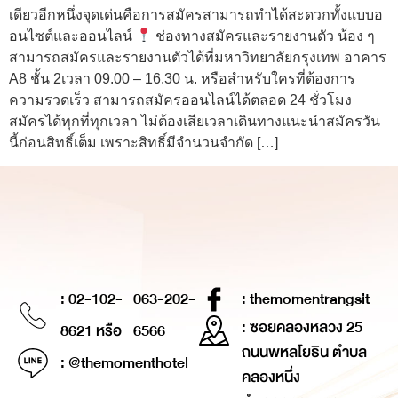
เดียวอีกหนึ่งจุดเด่นคือการสมัครสามารถทำได้สะดวกทั้งแบบอ
อนไซต์และออนไลน์
ช่องทางสมัครและรายงานตัว น้อง ๆ
สามารถสมัครและรายงานตัวได้ที่มหาวิทยาลัยกรุงเทพ อาคาร
A8 ชั้น 2เวลา 09.00 – 16.30 น. หรือสำหรับใครที่ต้องการ
ความรวดเร็ว สามารถสมัครออนไลน์ได้ตลอด 24 ชั่วโมง
สมัครได้ทุกที่ทุกเวลา ไม่ต้องเสียเวลาเดินทางแนะนำสมัครวัน
นี้ก่อนสิทธิ์เต็ม เพราะสิทธิ์มีจำนวนจำกัด […]
: 02-102-
063-202-
: themomentrangsit
: ซอยคลองหลวง 25
8621 หรือ
6566
ถนนพหลโยธิน ตำบล
: @themomenthotel
คลองหนึ่ง