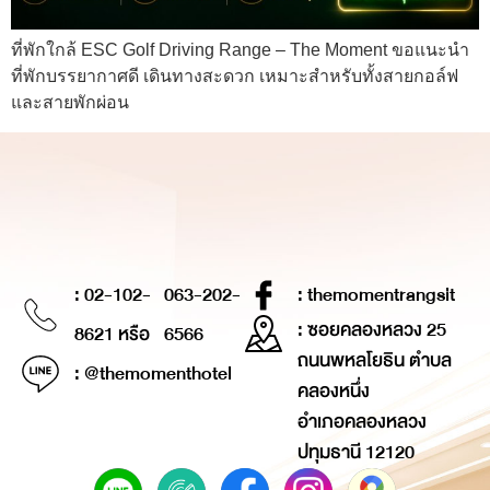
ที่พักใกล้ ESC Golf Driving Range – The Moment ขอแนะนำ
ที่พักบรรยากาศดี เดินทางสะดวก เหมาะสำหรับทั้งสายกอล์ฟ
และสายพักผ่อน
: 02-102-
063-202-
: themomentrangsit
: ซอยคลองหลวง 25
8621 หรือ
6566
ถนนพหลโยธิน ตำบล
: @themomenthotel
คลองหนึ่ง
อำเภอคลองหลวง
ปทุมธานี 12120