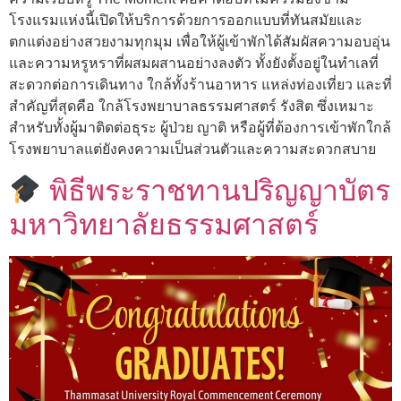
โรงแรมแห่งนี้เปิดให้บริการด้วยการออกแบบที่ทันสมัยและ
ตกแต่งอย่างสวยงามทุกมุม เพื่อให้ผู้เข้าพักได้สัมผัสความอบอุ่น
และความหรูหราที่ผสมผสานอย่างลงตัว ทั้งยังตั้งอยู่ในทำเลที่
สะดวกต่อการเดินทาง ใกล้ทั้งร้านอาหาร แหล่งท่องเที่ยว และที่
สำคัญที่สุดคือ ใกล้โรงพยาบาลธรรมศาสตร์ รังสิต ซึ่งเหมาะ
สำหรับทั้งผู้มาติดต่อธุระ ผู้ป่วย ญาติ หรือผู้ที่ต้องการเข้าพักใกล้
โรงพยาบาลแต่ยังคงความเป็นส่วนตัวและความสะดวกสบาย
พิธีพระราชทานปริญญาบัตร
มหาวิทยาลัยธรรมศาสตร์