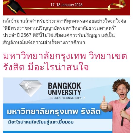
กล้เข้ามาแล้วสำหรับช่วงเวลาที่ทุกคนรอคอยอย่างใจจดใจจ่อ
“พิธีพระราชทานปริญญาบัตรมหาวิทยาลัยธรรมศาสตร์”
ประจำปี 2567 พิธีนี้ไม่ใช่เพียงแค่การรับปริญญา แต่เป็น
สัญลักษณ์แห่งความสำเร็จทางการศึกษา
มหาวิทยาลัยกรุงเทพ วิทยาเขต
รังสิต มีอะไรน่าสนใจ