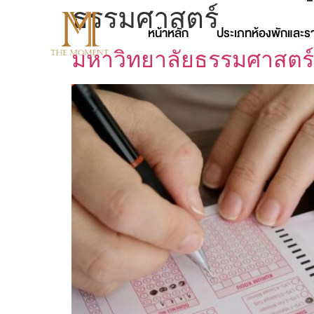
ธรรมศาสตร์
หน้าหลัก
ประเภทห้องพักและร
มหาวิทยาลัยธรรมศาสตร์