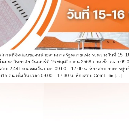
นสถานที่จัดสอบของหน่วยงานภาครัฐหลายแห่ง ระหว่างวันที่ 15–1
าวิทยาลัย วันเสาร์ที่ 15 พฤศจิกายน 2568 ภาคเช้า เวลา 09.0
บ 2,441 คน เต็มวัน เวลา 09.00 – 17.00 น. ห้องสอบ อาคารศูนย
615 คน เต็มวัน เวลา 09.00 – 17.30 น. ห้องสอบ Com1–6▸ […]