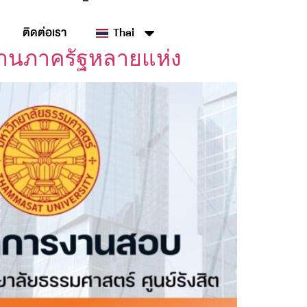
ติดต่อเรา
Thai
งานภาครัฐหลายแห่ง