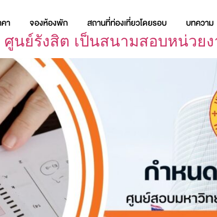
าคา
จองห้องพัก
สถานที่ท่องเที่ยวโดยรอบ
บทความ
 ศูนย์รังสิต เป็นสนามสอบหน่วย