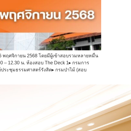
6 พฤศจิกายน 2568 โดยมีผู้เข้าสอบรวมหลายหมื่น
0 – 12.30 น. ห้องสอบ The Deck 1▸ กรมการ
์ประชุมธรรมศาสตร์รังสิต▸ กรมป่าไม้ (สอบ