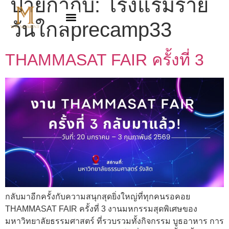
ป้ายกำกับ:
โรงแรมราย
วันใกล้precamp33
THAMMASAT FAIR ครั้งที่ 3
กลับมาอีกครั้งกับความสนุกสุดยิ่งใหญ่ที่ทุกคนรอคอย
THAMMASAT FAIR ครั้งที่ 3 งานมหกรรมสุดพิเศษของ
มหาวิทยาลัยธรรมศาสตร์ ที่รวบรวมทั้งกิจกรรม บูธอาหาร การ