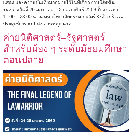
แสดง และความบันเทิงมากมายไว้ในที่เดียว งานนี้จัดขึ้น
ระหว่างวันที่ 20 มกราคม – 3 กุมภาพันธ์ 2569 ตั้งแต่เวลา
11.00 – 23.00 น. ณ มหาวิทยาลัยธรรมศาสตร์ รังสิต บริเวณ
ประตูเชียงราก 1 ถึง ลานพญานาค
ค่ายนิติศาสตร์–รัฐศาสตร์
สำหรับน้อง ๆ ระดับมัธยมศึกษา
ตอนปลาย