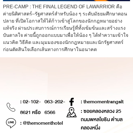
PRE-CAMP : THE FINAL LEGEND OF LAWARRIOR คือ
ค่ายนิติศาสตร์–รัฐศาสตร์สำหรับน้อง ๆ ระดับมัธยมศึกษาตอน
ปลาย ที่เปิดโอกาสให้ได้ก้าวเข้าสู่โลกของนักกฎหมายอย่าง
แท้จริง ผ่านประสบการณ์การเรียนรู้ที่ทั้งเข้มข้นและสร้างแรง
บันดาลใจ ค่ายนี้ถูกออกแบบมาเพื่อให้น้อง ๆ ได้ทำความเข้าใจ
แนวคิด วิธีคิด และมุมมองของนักกฎหมายและนักรัฐศาสตร์
ก่อนตัดสินใจเลือกเส้นทางการศึกษาในอนาคต
: 02-102-
063-202-
: themomentrangsit
: ซอยคลองหลวง 25
8621 หรือ
6566
ถนนพหลโยธิน ตำบล
: @themomenthotel
คลองหนึ่ง