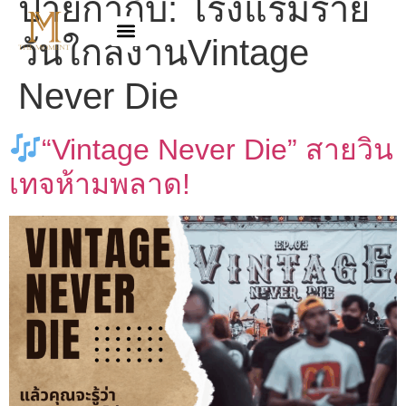
ป้ายกำกับ:
โรงแรมราย
วันใกล้งานVintage
Never Die
“Vintage Never Die” สายวิน
เทจห้ามพลาด!