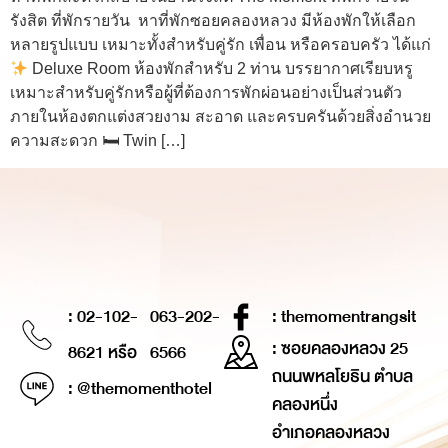
รังสิต ที่พักรายวัน หาที่พักซอยคลองหลวง มีห้องพักให้เลือก
หลายรูปแบบ เหมาะทั้งสำหรับคู่รัก เพื่อน หรือครอบครัว ได้แก่
Deluxe Room ห้องพักสำหรับ 2 ท่าน บรรยากาศเรียบหรู
เหมาะสำหรับคู่รักหรือผู้ที่ต้องการพักผ่อนอย่างเป็นส่วนตัว
ภายในห้องตกแต่งสวยงาม สะอาด และครบครันด้วยสิ่งอำนวย
ความสะดวก 🛏 Twin […]
: 02-102-
063-202-
: themomentrangsit
: ซอยคลองหลวง 25
8621 หรือ
6566
ถนนพหลโยธิน ตำบล
: @themomenthotel
คลองหนึ่ง
อำเภอคลองหลวง