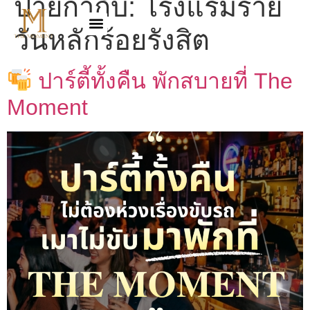
ป้ายกำกับ:
โรงแรมราย
วันหลักร้อยรังสิต
ปาร์ตี้ทั้งคืน พักสบายที่ The
Moment