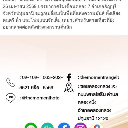
26 เมษายน 2569 บรรยากาศริมเขื่อนคลอง 7 อำเภอธัญบุรี
จังหวัดปทุมธานี จะถูกเปลี่ยนเป็นพื้นที่แห่งความมันส์ ทั้งเสียง
ดนตรี น้ำ และโฟมแบบจัดเต็ม เหมาะสำหรับสายเที่ยวที่ยัง
อยากสาดต่อหลังช่วงสงกรานต์หลัก
: 02-102-
063-202-
: themomentrangsit
: ซอยคลองหลวง 25
8621 หรือ
6566
ถนนพหลโยธิน ตำบล
: @themomenthotel
คลองหนึ่ง
อำเภอคลองหลวง
ปทุมธานี 12120