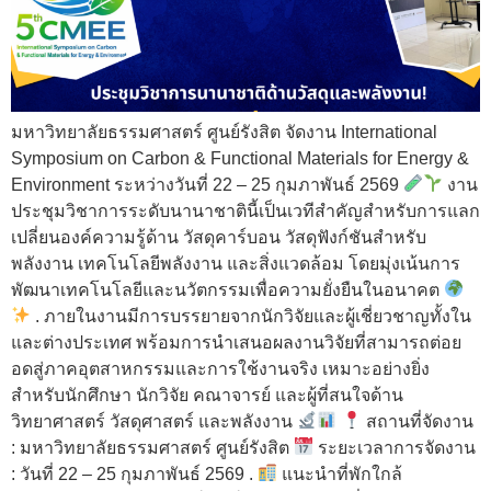
มหาวิทยาลัยธรรมศาสตร์ ศูนย์รังสิต จัดงาน International
Symposium on Carbon & Functional Materials for Energy &
Environment ระหว่างวันที่ 22 – 25 กุมภาพันธ์ 2569
งาน
ประชุมวิชาการระดับนานาชาตินี้เป็นเวทีสำคัญสำหรับการแลก
เปลี่ยนองค์ความรู้ด้าน วัสดุคาร์บอน วัสดุฟังก์ชันสำหรับ
พลังงาน เทคโนโลยีพลังงาน และสิ่งแวดล้อม โดยมุ่งเน้นการ
พัฒนาเทคโนโลยีและนวัตกรรมเพื่อความยั่งยืนในอนาคต
. ภายในงานมีการบรรยายจากนักวิจัยและผู้เชี่ยวชาญทั้งใน
และต่างประเทศ พร้อมการนำเสนอผลงานวิจัยที่สามารถต่อย
อดสู่ภาคอุตสาหกรรมและการใช้งานจริง เหมาะอย่างยิ่ง
สำหรับนักศึกษา นักวิจัย คณาจารย์ และผู้ที่สนใจด้าน
วิทยาศาสตร์ วัสดุศาสตร์ และพลังงาน
สถานที่จัดงาน
: มหาวิทยาลัยธรรมศาสตร์ ศูนย์รังสิต
ระยะเวลาการจัดงาน
: วันที่ 22 – 25 กุมภาพันธ์ 2569 .
แนะนำที่พักใกล้